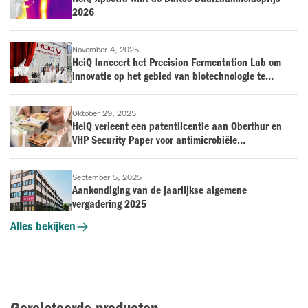
2026
November 4, 2025
HeiQ lanceert het Precision Fermentation Lab om
innovatie op het gebied van biotechnologie te
versnellen
Oktober 29, 2025
HeiQ verleent een patentlicentie aan Oberthur en
VHP Security Paper voor antimicrobiële
overdrukvernissen
September 5, 2025
Aankondiging van de jaarlijkse algemene
vergadering 2025
Alles bekijken