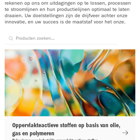
rekenen op ons om uitdagingen op te lossen, processen
te stroomlijnen en hun productielijnen optimaal te laten
draaien. Uw doelstellingen zijn de drijfveer achter onze
innovatie, en uw succes is de maatstaf voor het onze.
Oppervlakteactieve stoffen op basis van olie,
gas en polymeren