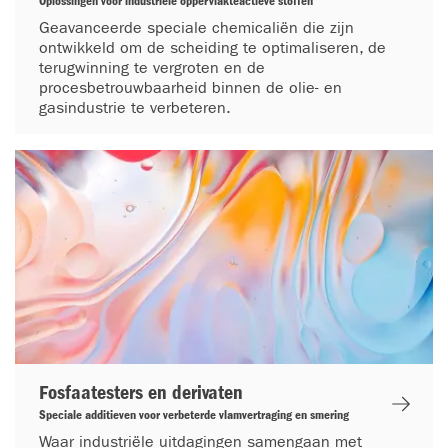
Oplossingen voor industriële oppervlakteactieve stoffen
Geavanceerde speciale chemicaliën die zijn
ontwikkeld om de scheiding te optimaliseren, de
terugwinning te vergroten en de
procesbetrouwbaarheid binnen de olie- en
gasindustrie te verbeteren.
Fosfaatesters en derivaten
Speciale additieven voor verbeterde vlamvertraging en smering
Waar industriële uitdagingen samengaan met