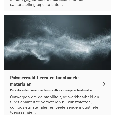
samenstelling bij elke batch.
Polymeeradditieven en functionele
materialen
Prestatieverbeteraars voor kunststoffen en composietmaterialen
Ontworpen om de stabiliteit, verwerkbaarheid en
functionaliteit te verbeteren bij kunststoffen,
composietmaterialen en veeleisende industriële
toepassingen.