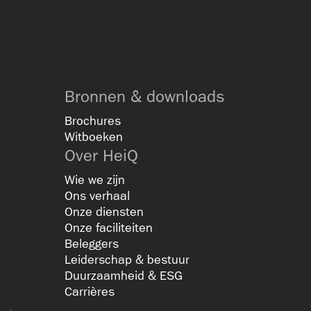
Bronnen & downloads
Brochures
Witboeken
Over HeiQ
Wie we zijn
Ons verhaal
Onze diensten
Onze faciliteiten
Beleggers
Leiderschap & bestuur
Duurzaamheid & ESG
Carrières