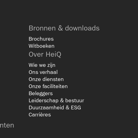
Bronnen & downloads
Brochures
Witboeken
Over HeiQ
Wie we zijn
Ons verhaal
Onze diensten
Onze faciliteiten
Beleggers
Leiderschap & bestuur
Duurzaamheid & ESG
Carrières
nten