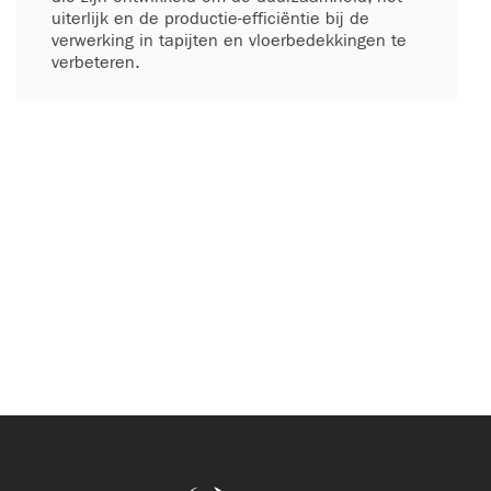
uiterlijk en de productie-efficiëntie bij de
verwerking in tapijten en vloerbedekkingen te
verbeteren.