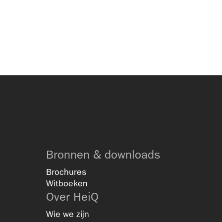
Bronnen & downloads
Brochures
Witboeken
Over HeiQ
Wie we zijn