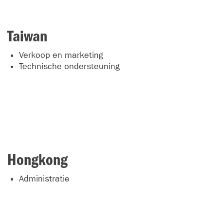
Taiwan
Verkoop en marketing
Technische ondersteuning
Hongkong
Administratie