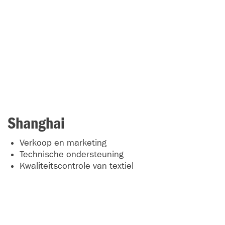
Shanghai
Verkoop en marketing
Technische ondersteuning
Kwaliteitscontrole van textiel