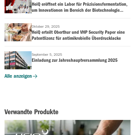
HeiQ eröffnet ein Labor für Präzisionsfermentation,
um Innovationen im Bereich der Biotechnologie
voranzutreiben
Oktober 29, 2025
HeiQ erteilt Oberthur und VHP Security Paper eine
Patentlizenz für antimikrobielle Überdrucklacke
September 5, 2025
Einladung zur Jahreshauptversammlung 2025
Alle anzeigen
Verwandte Produkte