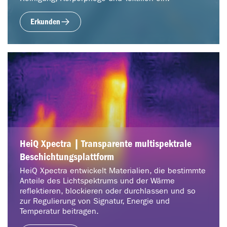
Erkunden
HeiQ Xpectra | Transparente multispektrale
Beschichtungsplattform
HeiQ Xpectra entwickelt Materialien, die bestimmte
Anteile des Lichtspektrums und der Wärme
reflektieren, blockieren oder durchlassen und so
zur Regulierung von Signatur, Energie und
Temperatur beitragen.