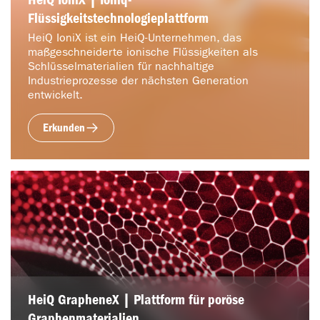
Flüssigkeitstechnologieplattform
HeiQ IoniX ist ein HeiQ-Unternehmen, das
maßgeschneiderte ionische Flüssigkeiten als
Schlüsselmaterialien für nachhaltige
Industrieprozesse der nächsten Generation
entwickelt.
Erkunden
HeiQ GrapheneX | Plattform für poröse
Graphenmaterialien