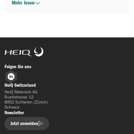
Mehr lesen
HeiQ
Folgen Sie uns
LinkedIn
HeiQ Switzerland
HeiQ Materials AG
Ruetistrasse 12
8952 Schlieren (Zürich)
Schweiz
Newsletter
Jetzt anmelden