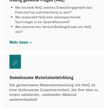
Wie beurteilt HeiQ, welches Entwicklungsprojekt das
Potenzial hat, bahnbrechend zu sein?
Wie verwandelt HeiQ eine vielversprechende
Technologie in ein Geschäftsmodell?
Was zeichnet den Venture-Building-Ansatz von HeiQ
aus?
Mehr lesen
Gemeinsame Materialentwicklung
Die gemeinsame Materialentwicklung mit HeiQ ist
eine stufenweise Zusammenarbeit, die Ihre Idee zu
einem validierten, marktreifen Material
weiterentwickelt.