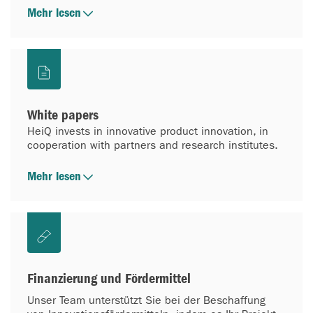
Mehr lesen
White papers
HeiQ invests in innovative product innovation, in
cooperation with partners and research institutes.
Mehr lesen
Finanzierung und Fördermittel
Unser Team unterstützt Sie bei der Beschaffung