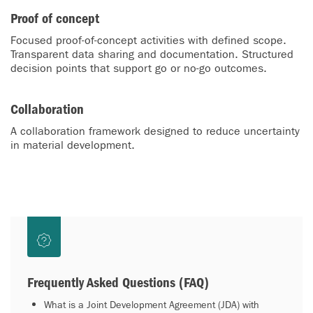
Proof of concept
Focused proof-of-concept activities with defined scope.
Transparent data sharing and documentation. Structured
decision points that support go or no-go outcomes.
Collaboration
A collaboration framework designed to reduce uncertainty
in material development.
Frequently Asked Questions (FAQ)
What is a Joint Development Agreement (JDA) with