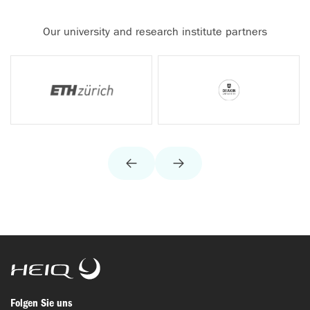
Our university and research institute partners
HeiQ
Folgen Sie uns