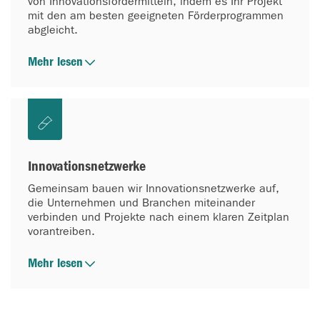
von Innovationsfördermitteln, indem es Ihr Projekt
mit den am besten geeigneten Förderprogrammen
abgleicht.
Mehr lesen
Innovationsnetzwerke
Gemeinsam bauen wir Innovationsnetzwerke auf,
die Unternehmen und Branchen miteinander
verbinden und Projekte nach einem klaren Zeitplan
vorantreiben.
Mehr lesen