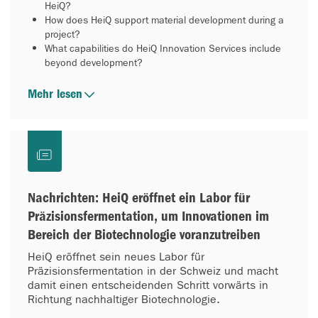
HeiQ?
How does HeiQ support material development during a
project?
What capabilities do HeiQ Innovation Services include
beyond development?
Mehr lesen
Nachrichten: HeiQ eröffnet ein Labor für
Präzisionsfermentation, um Innovationen im
Bereich der Biotechnologie voranzutreiben
HeiQ eröffnet sein neues Labor für
Präzisionsfermentation in der Schweiz und macht
damit einen entscheidenden Schritt vorwärts in
Richtung nachhaltiger Biotechnologie.