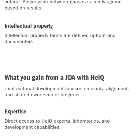
criteria. Progression between phases is jointly agreed
based on results.
Intellectual property
Intellectual property terms are defined upfront and
documented.
What you gain from a JDA with HeiQ
Joint material development focuses on clarity, alignment,
and shared ownership of progress.
Expertise
Direct access to HeiQ experts, laboratories, and
development capabilities.