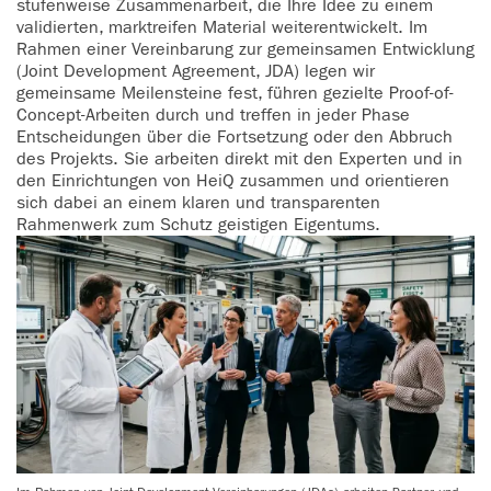
stufenweise Zusammenarbeit, die Ihre Idee zu einem
validierten, marktreifen Material weiterentwickelt. Im
Rahmen einer Vereinbarung zur gemeinsamen Entwicklung
(Joint Development Agreement, JDA) legen wir
gemeinsame Meilensteine fest, führen gezielte Proof-of-
Concept-Arbeiten durch und treffen in jeder Phase
Entscheidungen über die Fortsetzung oder den Abbruch
des Projekts. Sie arbeiten direkt mit den Experten und in
den Einrichtungen von HeiQ zusammen und orientieren
sich dabei an einem klaren und transparenten
Rahmenwerk zum Schutz geistigen Eigentums.