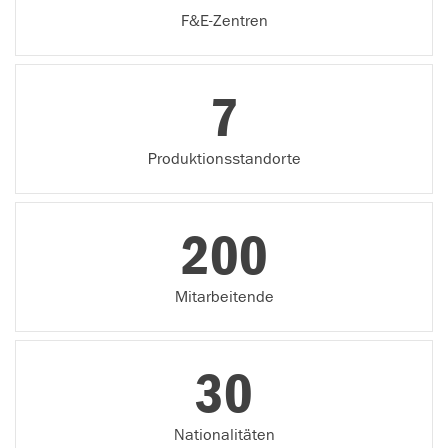
F&E-Zentren
7
Produktionsstandorte
200
Mitarbeitende
30
Nationalitäten