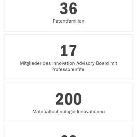
36
Patentfamilien
17
Mitglieder des Innovation Advisory Board mit
Professorentitel
200
Materialtechnologie-Innovationen