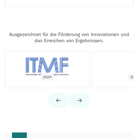
Ausgezeichnet für die Förderung von Innovationen und
das Erreichen von Ergebnissen.
2024
202