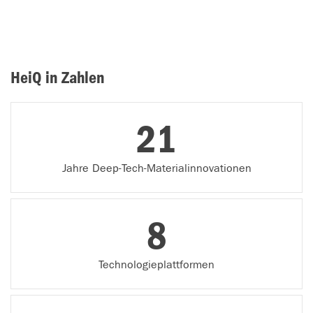
HeiQ in Zahlen
21
Jahre Deep-Tech-Materialinnovationen
8
Technologieplattformen