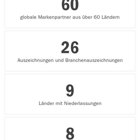
60
globale Markenpartner aus über 60 Ländern
26
Auszeichnungen und Branchenauszeichnungen
9
Länder mit Niederlassungen
8