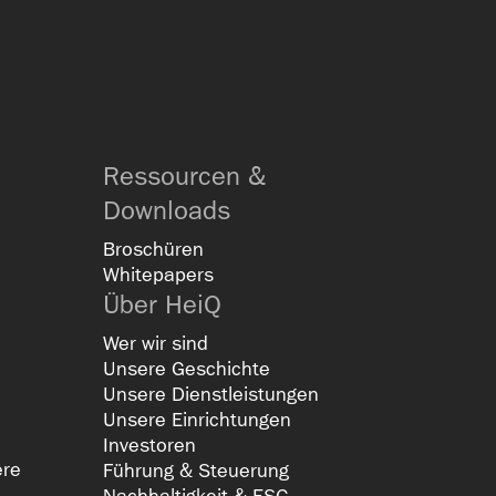
Ressourcen &
Downloads
Broschüren
Whitepapers
Über HeiQ
Wer wir sind
Unsere Geschichte
Unsere Dienstleistungen
Unsere Einrichtungen
Investoren
ere
Führung & Steuerung