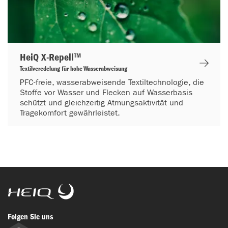
HeiQ X-Repell™
Textilveredelung für hohe Wasserabweisung
PFC-freie, wasserabweisende Textiltechnologie, die
Stoffe vor Wasser und Flecken auf Wasserbasis
schützt und gleichzeitig Atmungsaktivität und
Tragekomfort gewährleistet.
HeiQ
Folgen Sie uns