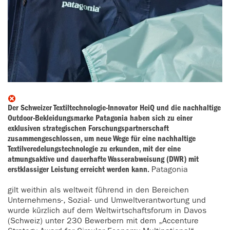
Der Schweizer Textiltechnologie-Innovator HeiQ und die nachhaltige
Outdoor-Bekleidungsmarke Patagonia haben sich zu einer
exklusiven strategischen Forschungspartnerschaft
zusammengeschlossen, um neue Wege für eine nachhaltige
Textilveredelungstechnologie zu erkunden, mit der eine
atmungsaktive und dauerhafte Wasserabweisung (DWR) mit
erstklassiger Leistung erreicht werden kann.
Patagonia
gilt weithin als weltweit führend in den Bereichen
Unternehmens-, Sozial- und Umweltverantwortung und
wurde kürzlich auf dem Weltwirtschaftsforum in Davos
(Schweiz) unter 230 Bewerbern mit dem „Accenture