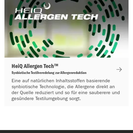
HeiQ Allergen Tech™
Synbiotische Textilveredelung zur Allergenreduktion
Eine auf natürlichen Inhaltsstoffen basierende
synbiotische Technologie, die Allergene direkt an
der Quelle reduziert und so für eine sauberere und
gesündere Textilumgebung sorgt.