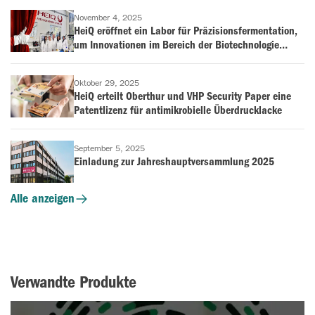
November 4, 2025
HeiQ eröffnet ein Labor für Präzisionsfermentation,
um Innovationen im Bereich der Biotechnologie
voranzutreiben
Oktober 29, 2025
HeiQ erteilt Oberthur und VHP Security Paper eine
Patentlizenz für antimikrobielle Überdrucklacke
September 5, 2025
Einladung zur Jahreshauptversammlung 2025
Alle anzeigen
Verwandte Produkte